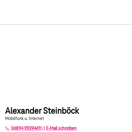
Alexander Steinböck
Mobilfunk u. Internet
06894 9559441
E-Mail schreiben