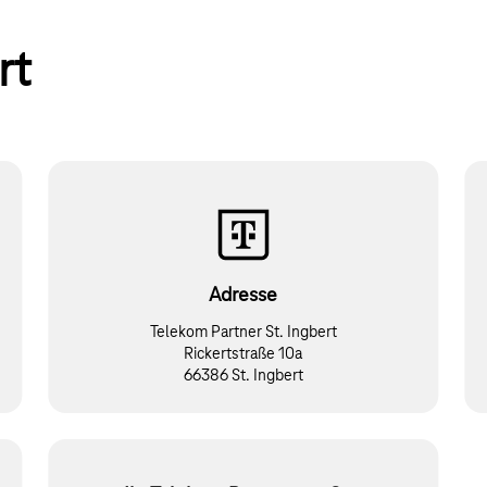
rt
Adresse
Telekom Partner St. Ingbert
Rickertstraße 10a
66386 St. Ingbert