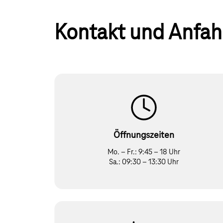
Kontakt und Anfah
Öffnungszeiten
Mo. – Fr.: 9:45 – 18 Uhr
Sa.: 09:30 – 13:30 Uhr