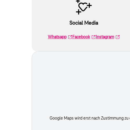
Social Media
Whatsapp
Facebook
Instagram
Google Maps wird erst nach Zustimmung zu