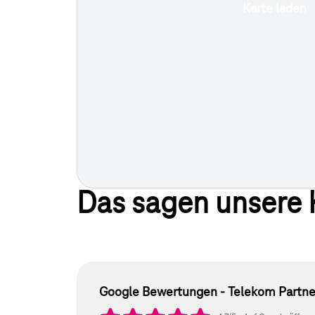
Karte laden
Das sagen unsere
Google Bewertunge