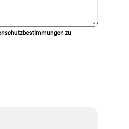
tenschutzbestimmungen zu