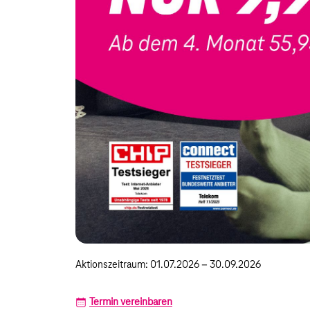
Aktionszeitraum: 01.07.2026 – 30.09.2026
Termin vereinbaren