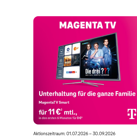
Aktionszeitraum: 01.07.2026 – 30.09.2026