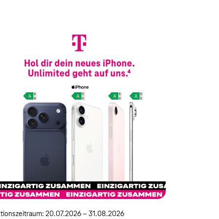
tionszeitraum: 20.07.2026 – 31.08.2026