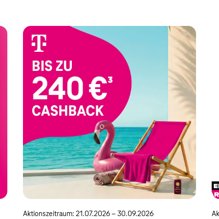
Aktionszeitraum: 21.07.2026 – 30.09.2026
Ak