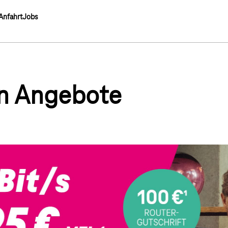
Anfahrt
Jobs
en Angebote